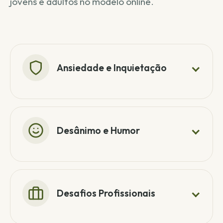
jovens e adultos no modelo online.
Ansiedade e Inquietação
Desânimo e Humor
Desafios Profissionais