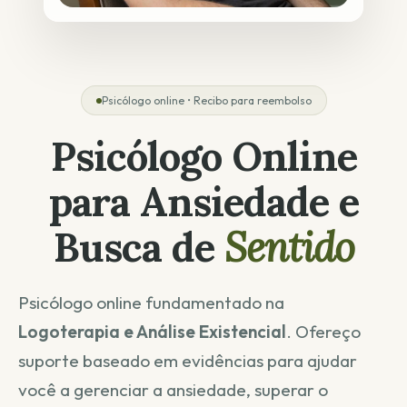
Psicólogo online • Recibo para reembolso
Psicólogo Online
para Ansiedade e
Busca de
Sentido
Psicólogo online fundamentado na
Logoterapia e Análise Existencial
. Ofereço
suporte baseado em evidências para ajudar
você a gerenciar a ansiedade, superar o