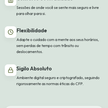
Sessões de onde você se sente mais seguro e livre
para olhar para si.
Flexibilidade
Adapte o cuidado com a mente aos seus horários,
sem perdas de tempo com trânsito ou
deslocamentos.
Sigilo Absoluto
Ambiente digital seguro e criptografado, seguindo
rigorosamente as normas éticas do CFP.