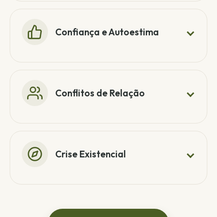
Confiança e Autoestima
Conflitos de Relação
Crise Existencial