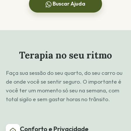
Buscar Ajuda
Terapia no seu ritmo
Faça sua sessão do seu quarto, do seu carro ou
de onde você se sentir seguro. O importante é
você ter um momento só seu na semana, com
total sigilo e sem gastar horas no trânsito.
Conforto e Privacidade