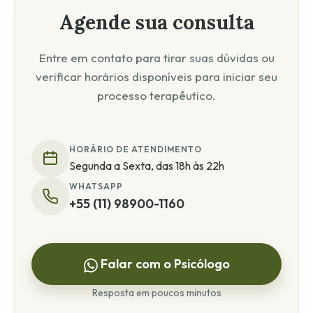
Agende sua consulta
Entre em contato para tirar suas dúvidas ou
verificar horários disponíveis para iniciar seu
processo terapêutico.
HORÁRIO DE ATENDIMENTO
Segunda a Sexta, das 18h às 22h
WHATSAPP
+55 (11) 98900-1160
Falar com o Psicólogo
Resposta em poucos minutos