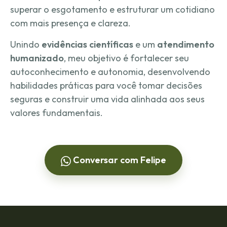
superar o esgotamento e estruturar um cotidiano
com mais presença e clareza.
Unindo
evidências científicas
e um
atendimento
humanizado
, meu objetivo é fortalecer seu
autoconhecimento e autonomia, desenvolvendo
habilidades práticas para você tomar decisões
seguras e construir uma vida alinhada aos seus
valores fundamentais.
Conversar com Felipe