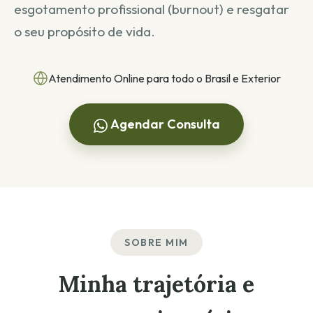
esgotamento profissional (burnout) e resgatar
o seu propósito de vida.
Atendimento Online para todo o Brasil e Exterior
Agendar Consulta
SOBRE MIM
Minha trajetória e