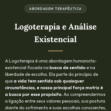
ABORDAGEM TERAPÊUTICA
Logoterapia e Análise
Existencial
A Logoterapia é uma abordagem humanista-
existencial focada na
busca de sentido
e na
liberdade de escolha. Ela parte do princípio de
que
a vida tem sentido sob quaisquer
circunstâncias, e nossa principal força motriz é
a busca por esse propósito
. Ao compreendermos
a ligação entre seus valores pessoais, sua postura
diante do sofrimento e suas escolhas conscientes,