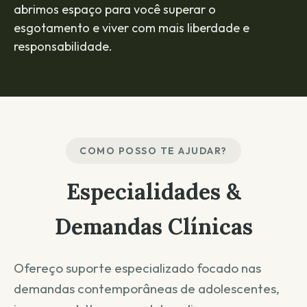
abrimos espaço para você superar o
esgotamento e viver com mais liberdade e
responsabilidade.
COMO POSSO TE AJUDAR?
Especialidades &
Demandas Clínicas
Ofereço suporte especializado focado nas
demandas contemporâneas de adolescentes,