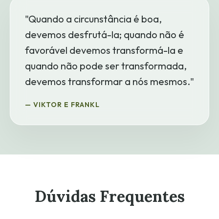
"Quando a circunstância é boa,
devemos desfrutá-la; quando não é
favorável devemos transformá-la e
quando não pode ser transformada,
devemos transformar a nós mesmos."
— VIKTOR E FRANKL
Dúvidas Frequentes